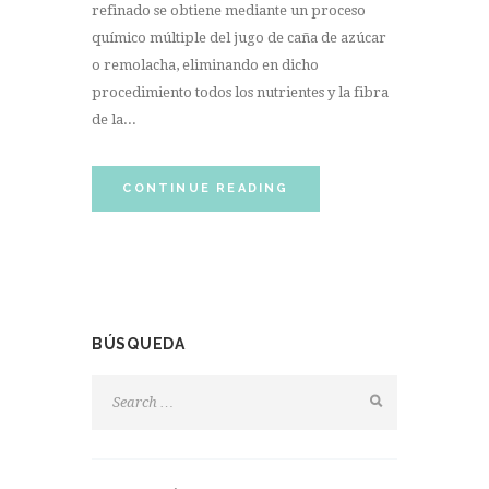
refinado se obtiene mediante un proceso
químico múltiple del jugo de caña de azúcar
o remolacha, eliminando en dicho
procedimiento todos los nutrientes y la fibra
de la...
CONTINUE READING
BÚSQUEDA