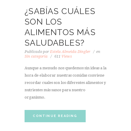
¿SABÍAS CUÁLES
SON LOS
ALIMENTOS MÁS
SALUDABLES?
Publicado por
Estela Almeida Dingler
en
Sin categoría
611
Views
Aunque a menudo nos quedemos sin ideas a la
hora de elaborar nuestras comidas conviene
recordar cuales son los diferentes alimentos y
nutrientes más sanos para nuestro
organismo.
CONTINUE READING