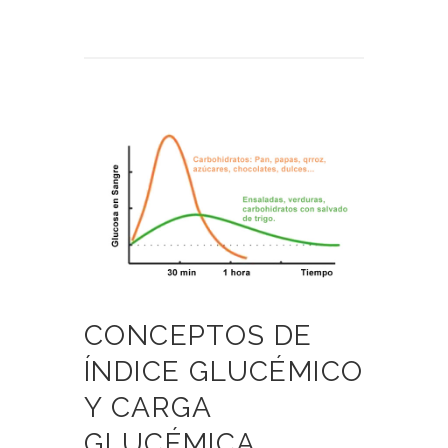
CONCEPTOS DE
ÍNDICE GLUCÉMICO
Y CARGA
GLUCÉMICA