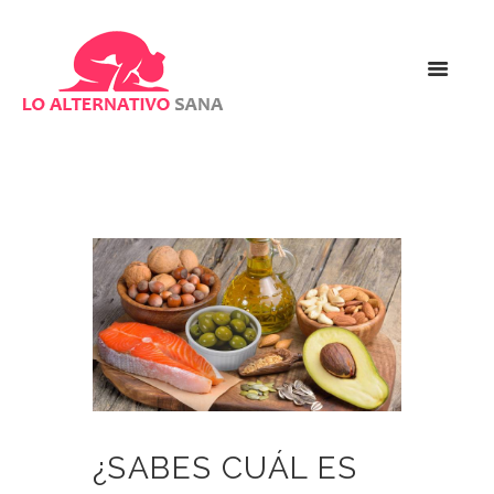
¿SABES CUÁL ES