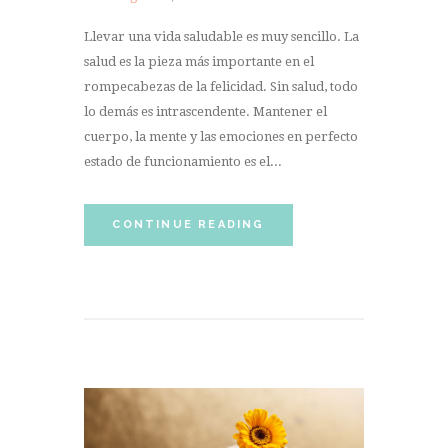
Llevar una vida saludable es muy sencillo. La
salud es la pieza más importante en el
rompecabezas de la felicidad. Sin salud, todo
lo demás es intrascendente. Mantener el
cuerpo, la mente y las emociones en perfecto
estado de funcionamiento es el...
CONTINUE READING