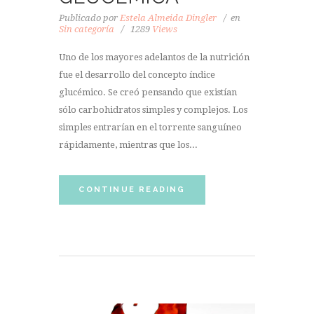
Publicado por
Estela Almeida Dingler
en
Sin categoría
1289
Views
Uno de los mayores adelantos de la nutrición
fue el desarrollo del concepto índice
glucémico. Se creó pensando que existían
sólo carbohidratos simples y complejos. Los
simples entrarían en el torrente sanguíneo
rápidamente, mientras que los...
CONTINUE READING