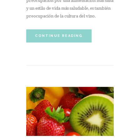
preocupación por una alimentación más sana
y un estilo de vida más saludable, es también
preocupación de la cultura del vino.
CONTINUE READING