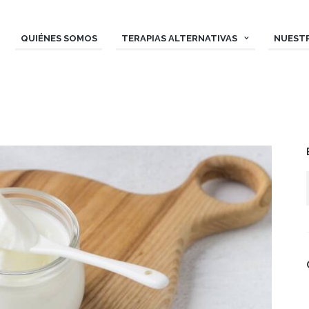
QUIÉNES SOMOS
TERAPIAS ALTERNATIVAS
NUEST