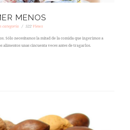
MER MENOS
n categoría
522
Views
 Sólo necesitamos la mitad de la comida que ingerimos a
s alimentos unas cincuenta veces antes de tragarlos.