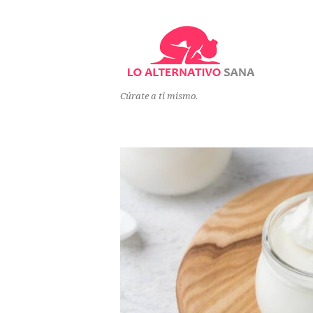
Cúrate a ti mismo.