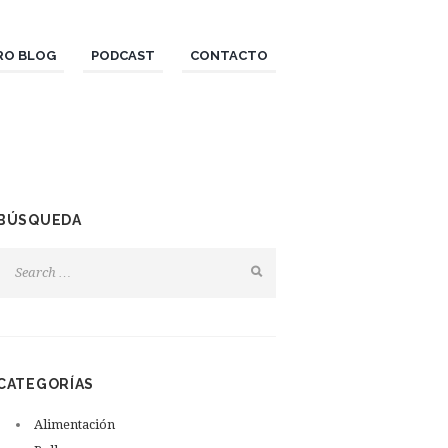
RO BLOG
PODCAST
CONTACTO
BÚSQUEDA
CATEGORÍAS
Alimentación