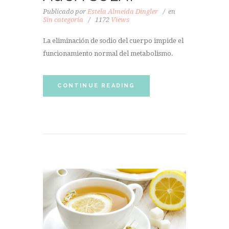
Publicado por
Estela Almeida Dingler
en
Sin categoría
1172
Views
La eliminación de sodio del cuerpo impide el
funcionamiento normal del metabolismo.
CONTINUE READING