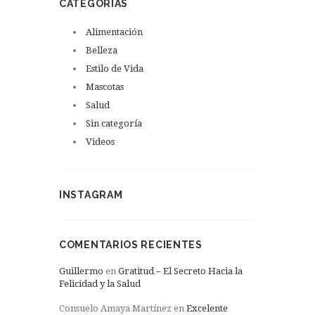
CATEGORÍAS
Alimentación
Belleza
Estilo de Vida
Mascotas
Salud
Sin categoría
Videos
INSTAGRAM
COMENTARIOS RECIENTES
Guillermo
en
Gratitud – El Secreto Hacia la
Felicidad y la Salud
Consuelo Amaya Martínez
en
Excelente