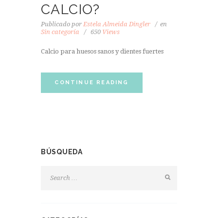
CALCIO?
Publicado por
Estela Almeida Dingler
en
Sin categoría
650
Views
Calcio para huesos sanos y dientes fuertes
CONTINUE READING
BÚSQUEDA