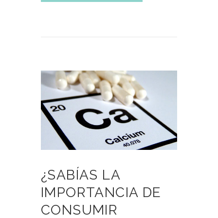
¿SABÍAS LA
IMPORTANCIA DE
CONSUMIR