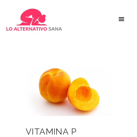
VITAMINA P