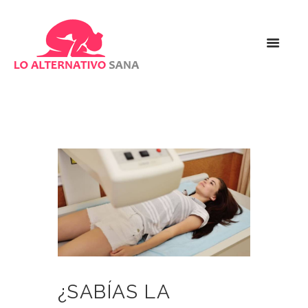
¿SABÍAS LA