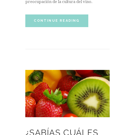
preocupación de la cultura del vino.
CONTINUE READING
¿SABÍAS CUÁLES