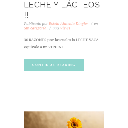
LECHE Y LÁCTEOS
!!
Publicado por
Estela Almeida Dingler
en
Sin categoría
773
Views
30 RAZONES por las cuales la LECHE VACA
equivale a un VENENO
CONTINUE READING