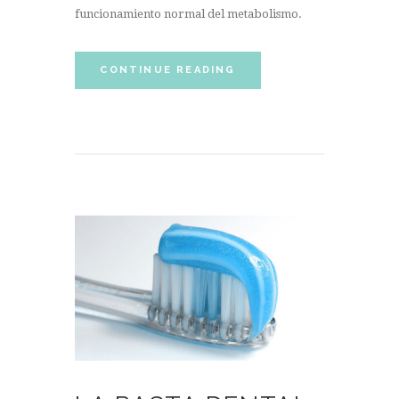
funcionamiento normal del metabolismo.
CONTINUE READING