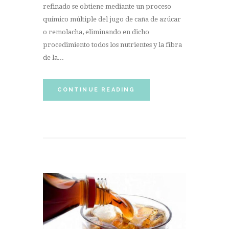
refinado se obtiene mediante un proceso
químico múltiple del jugo de caña de azúcar
o remolacha, eliminando en dicho
procedimiento todos los nutrientes y la fibra
de la...
CONTINUE READING