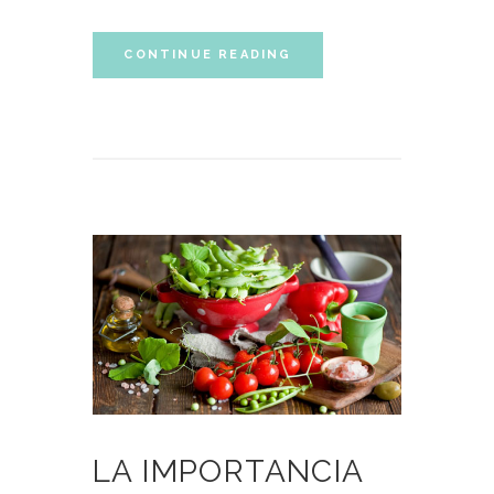
CONTINUE READING
LA IMPORTANCIA