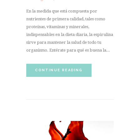
En la medida que está compuesta por
nutrientes de primera calidad, tales como
proteínas, vitaminas y minerales,
indispensables en la dieta diaria, la espirulina
sirve para mantener la salud de todo tu
organismo. Entérate para qué es buena la...
CONTINUE READING