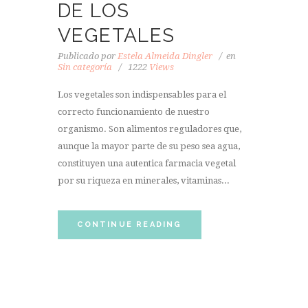
DE LOS
VEGETALES
Publicado por
Estela Almeida Dingler
en
Sin categoría
1222
Views
Los vegetales son indispensables para el
correcto funcionamiento de nuestro
organismo. Son alimentos reguladores que,
aunque la mayor parte de su peso sea agua,
constituyen una autentica farmacia vegetal
por su riqueza en minerales, vitaminas...
CONTINUE READING