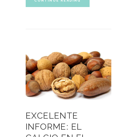
CONTINUE READING
EXCELENTE
INFORME: EL