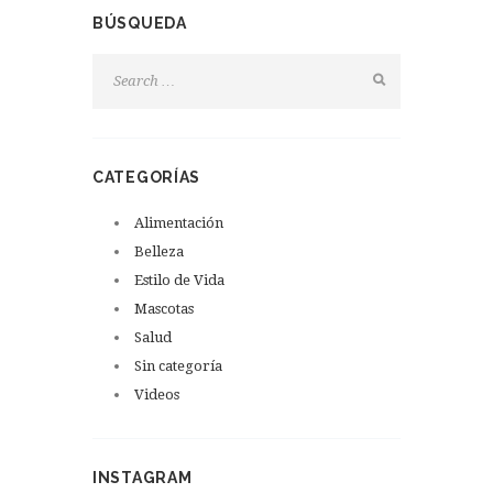
BÚSQUEDA
CATEGORÍAS
Alimentación
Belleza
Estilo de Vida
Mascotas
Salud
Sin categoría
Videos
INSTAGRAM