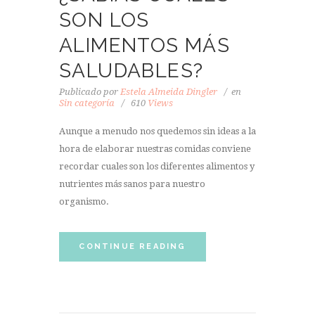
SON LOS
ALIMENTOS MÁS
SALUDABLES?
Publicado por
Estela Almeida Dingler
en
Sin categoría
610
Views
Aunque a menudo nos quedemos sin ideas a la
hora de elaborar nuestras comidas conviene
recordar cuales son los diferentes alimentos y
nutrientes más sanos para nuestro
organismo.
CONTINUE READING