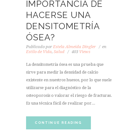
IMPORTANCIA DE
HACERSE UNA
DENSITOMETRÍA
ÓSEA?
Publicado por
Estela Almeida Dingler
en
Estilo de Vida
,
Salud
403
Views
La densitometría ósea es una prueba que
sirve para medir la densidad de calcio
existente en nuestros huesos, por lo que suele
utilizarse para el diagnóstico de la
osteoporosis o valorar el riesgo de fracturas.
Es una técnica fácil de realizar por...
CONTINUE READING