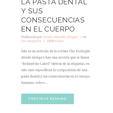
LA PASTA DENTAL
Y SUS
CONSECUENCIAS
EN EL CUERPO
Publicado por
Estela Almeida Dingler
en
Sin categoría
2329
Views
Este es un artículo de la revista The Ecologist,
dónde siempre hay una sección que se llama
“Behind the Label” (detrás de la etiqueta), en
éste caso especifican la composición de una
pasta dental y sus consecuencias en el cuerpo
humano, sobre...
CONTINUE READING