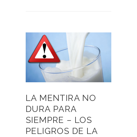
LA MENTIRA NO
DURA PARA
SIEMPRE – LOS
PELIGROS DE LA