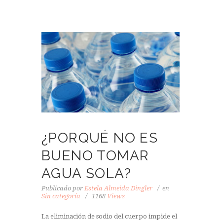
¿PORQUÉ NO ES
BUENO TOMAR
AGUA SOLA?
Publicado por
Estela Almeida Dingler
en
Sin categoría
1168
Views
La eliminación de sodio del cuerpo impide el