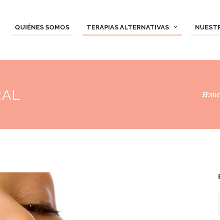
QUIÉNES SOMOS
TERAPIAS ALTERNATIVAS
NUEST
RAL
Home