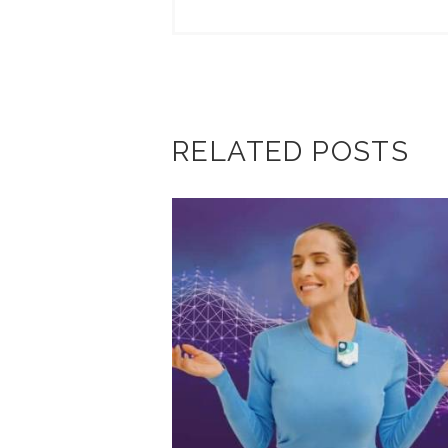
RELATED POSTS