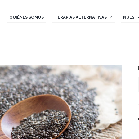
QUIÉNES SOMOS
TERAPIAS ALTERNATIVAS
NUEST