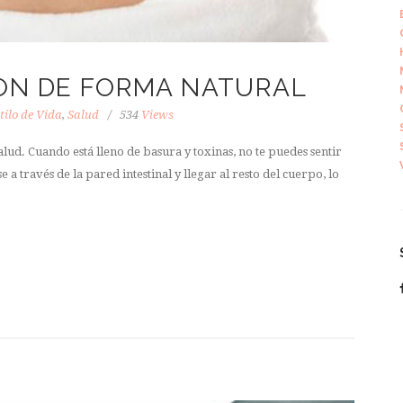
LON DE FORMA NATURAL
tilo de Vida
,
Salud
534
Views
lud. Cuando está lleno de basura y toxinas, no te puedes sentir
a través de la pared intestinal y llegar al resto del cuerpo, lo