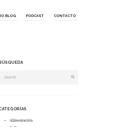
RO BLOG
PODCAST
CONTACTO
BÚSQUEDA
CATEGORÍAS
Alimentación