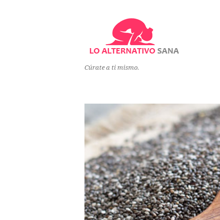
Cúrate a ti mismo.