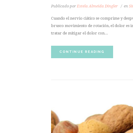
Publicado por
Estela Almeida Dingler
en
Si
Cuando el nervio ciático se comprime y despu
brusco movimiento de rotación, el dolor es i
tratar de mitigar el dolor con...
CONTINUE READING