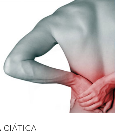
 CIÁTICA