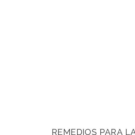
REMEDIOS PARA LA