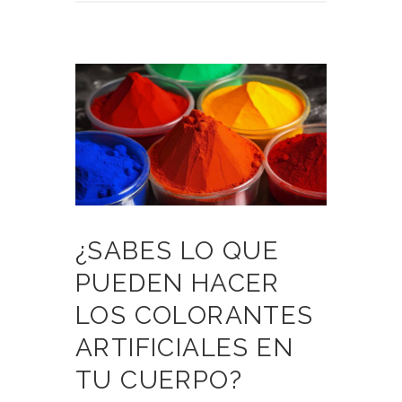
¿SABES LO QUE
PUEDEN HACER
LOS COLORANTES
ARTIFICIALES EN
TU CUERPO?