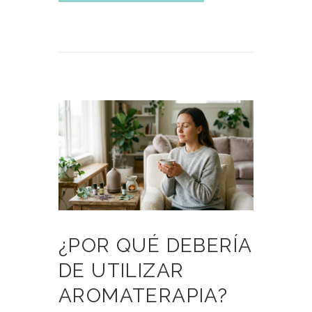
¿POR QUÉ DEBERÍA
DE UTILIZAR
AROMATERAPIA?