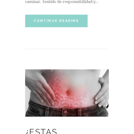
caminar. Sentido de responsabilidad y...
CONTINUE READING
¿ESTAS