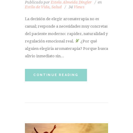
Publicado por
Estela Almeida Dingler
en
Estilo de Vida
,
Salud
34
Views
La decisión de elegir aromaterapia no es
casual; responde a necesidades muy concretas
del paciente moderno: rapidez, naturalidad y
regulación emocional real.
¿Por qué
alguien elegiría aromaterapia? Porque busca
alivio inmediato sin...
CONTINUE READING