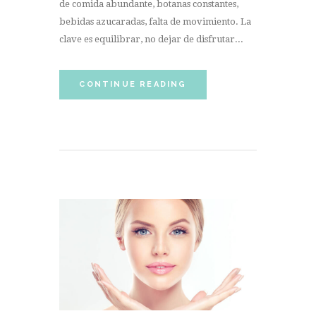
de comida abundante, botanas constantes,
bebidas azucaradas, falta de movimiento. La
clave es equilibrar, no dejar de disfrutar...
CONTINUE READING