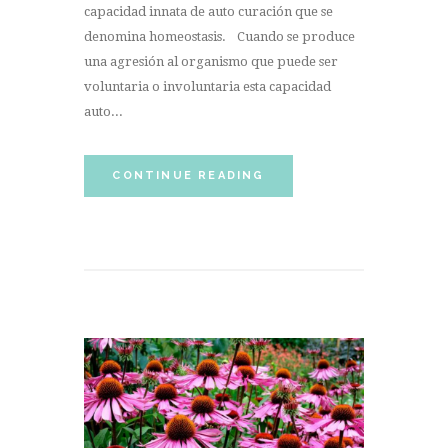
capacidad innata de auto curación que se
denomina homeostasis. Cuando se produce
una agresión al organismo que puede ser
voluntaria o involuntaria esta capacidad
auto...
CONTINUE READING