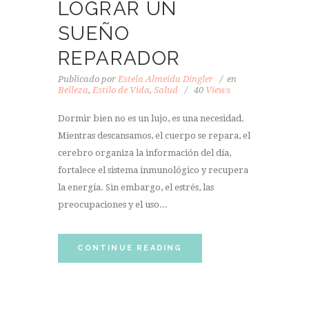
LOGRAR UN
SUEÑO
REPARADOR
Publicado por
Estela Almeida Dingler
en
Belleza
,
Estilo de Vida
,
Salud
40
Views
Dormir bien no es un lujo, es una necesidad.
Mientras descansamos, el cuerpo se repara, el
cerebro organiza la información del día,
fortalece el sistema inmunológico y recupera
la energía. Sin embargo, el estrés, las
preocupaciones y el uso...
CONTINUE READING