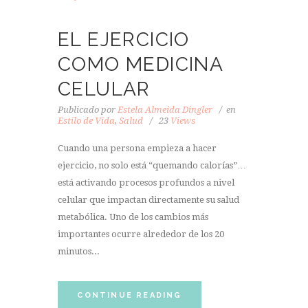
EL EJERCICIO
COMO MEDICINA
CELULAR
Publicado por
Estela Almeida Dingler
en
Estilo de Vida
,
Salud
23
Views
Cuando una persona empieza a hacer
ejercicio, no solo está “quemando calorías”…
está activando procesos profundos a nivel
celular que impactan directamente su salud
metabólica. Uno de los cambios más
importantes ocurre alrededor de los 20
minutos...
CONTINUE READING