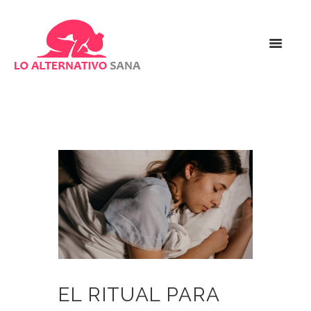
EL RITUAL PARA