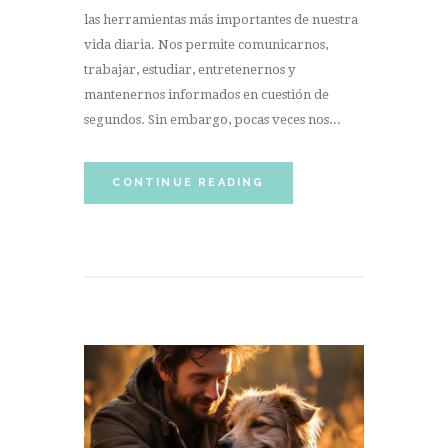
las herramientas más importantes de nuestra
vida diaria. Nos permite comunicarnos,
trabajar, estudiar, entretenernos y
mantenernos informados en cuestión de
segundos. Sin embargo, pocas veces nos...
CONTINUE READING