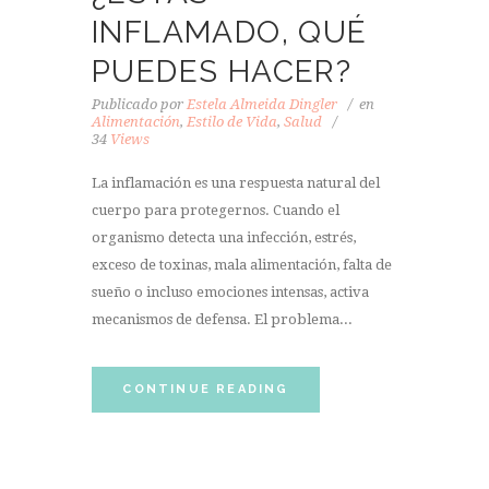
INFLAMADO, QUÉ
PUEDES HACER?
Publicado por
Estela Almeida Dingler
en
Alimentación
,
Estilo de Vida
,
Salud
34
Views
La inflamación es una respuesta natural del
cuerpo para protegernos. Cuando el
organismo detecta una infección, estrés,
exceso de toxinas, mala alimentación, falta de
sueño o incluso emociones intensas, activa
mecanismos de defensa. El problema...
CONTINUE READING