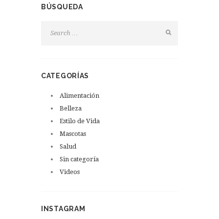
BÚSQUEDA
CATEGORÍAS
Alimentación
Belleza
Estilo de Vida
Mascotas
Salud
Sin categoría
Videos
INSTAGRAM