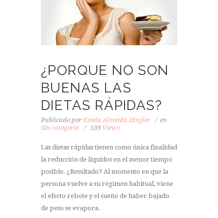
¿PORQUE NO SON
BUENAS LAS
DIETAS RÁPIDAS?
Publicado por
Estela Almeida Dingler
en
Sin categoría
539
Views
Las dietas rápidas tienen como única finalidad
la reducción de líquidos en el menor tiempo
posible. ¿Resultado? Al momento en que la
persona vuelve a su régimen habitual, viene
el efecto rebote y el sueño de haber bajado
de peso se evapora.