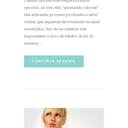
Cuando una persona empieza a hacer
ejercicio, no solo está “quemando calorías”…
está activando procesos profundos a nivel
celular que impactan directamente su salud
metabólica. Uno de los cambios más
importantes ocurre alrededor de los 20
minutos...
CONTINUE READING