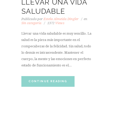
LLEVAR UNA VIDA
SALUDABLE
Publicado por
Estela Almeida Dingler
en
Sin categoría
1372
Views
Llevar una vida saludable es muy sencillo. La
salud es la pieza más importante en el
rompecabezas de la felicidad. Sin salud, todo
lo demás es intrascendente. Mantener el
cuerpo, la mente y las emociones en perfecto
estado de funcionamiento es el...
CONTINUE READING