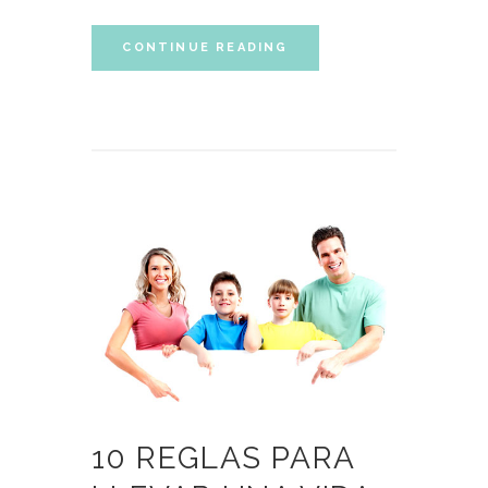
CONTINUE READING
10 REGLAS PARA