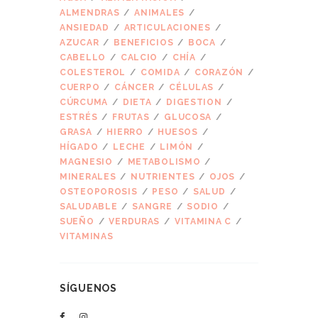
ALMENDRAS
ANIMALES
ANSIEDAD
ARTICULACIONES
AZUCAR
BENEFICIOS
BOCA
CABELLO
CALCIO
CHÍA
COLESTEROL
COMIDA
CORAZÓN
CUERPO
CÁNCER
CÉLULAS
CÚRCUMA
DIETA
DIGESTION
ESTRÉS
FRUTAS
GLUCOSA
GRASA
HIERRO
HUESOS
HÍGADO
LECHE
LIMÓN
MAGNESIO
METABOLISMO
MINERALES
NUTRIENTES
OJOS
OSTEOPOROSIS
PESO
SALUD
SALUDABLE
SANGRE
SODIO
SUEÑO
VERDURAS
VITAMINA C
VITAMINAS
SÍGUENOS