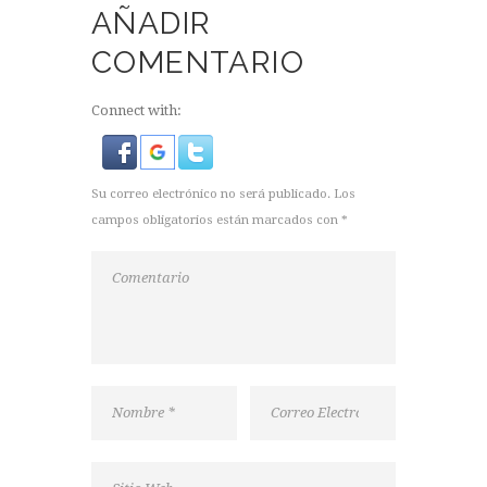
AÑADIR
COMENTARIO
Connect with:
Su correo electrónico no será publicado. Los
campos obligatorios están marcados con *