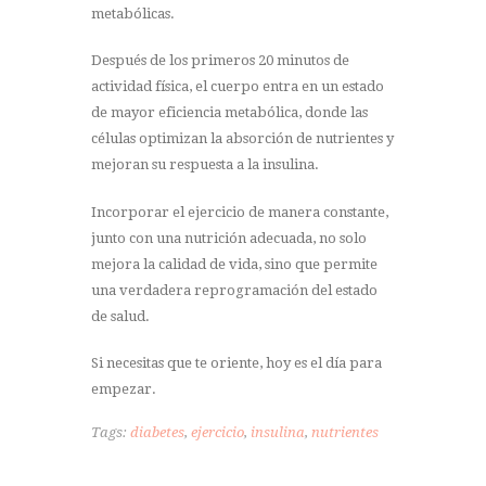
metabólicas.
Después de los primeros 20 minutos de
actividad física, el cuerpo entra en un estado
de mayor eficiencia metabólica, donde las
células optimizan la absorción de nutrientes y
mejoran su respuesta a la insulina.
Incorporar el ejercicio de manera constante,
junto con una nutrición adecuada, no solo
mejora la calidad de vida, sino que permite
una verdadera reprogramación del estado
de salud.
Si necesitas que te oriente, hoy es el día para
empezar.
Tags:
diabetes
,
ejercicio
,
insulina
,
nutrientes