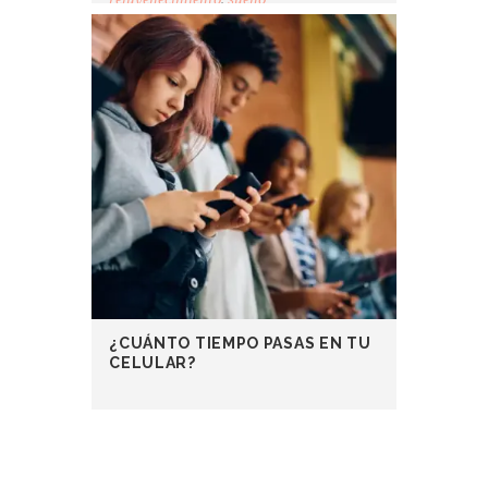
¿CUÁNTO TIEMPO PASAS EN TU
CELULAR?