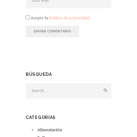
Acepto la
Política de privacidad
BÚSQUEDA
CATEGORÍAS
Alimentación