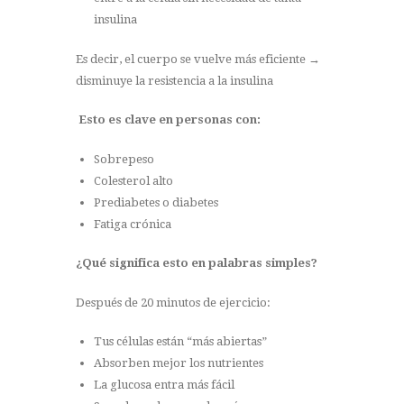
insulina
Es decir, el cuerpo se vuelve más eficiente →
disminuye la resistencia a la insulina
Esto es clave en personas con:
Sobrepeso
Colesterol alto
Prediabetes o diabetes
Fatiga crónica
¿Qué significa esto en palabras simples?
Después de 20 minutos de ejercicio:
Tus células están “más abiertas”
Absorben mejor los nutrientes
La glucosa entra más fácil