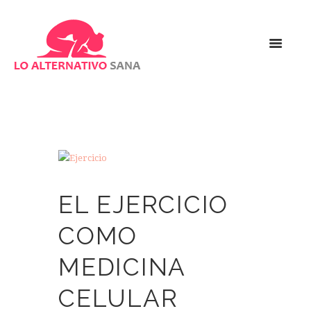
EL EJERCICIO
COMO
MEDICINA
CELULAR