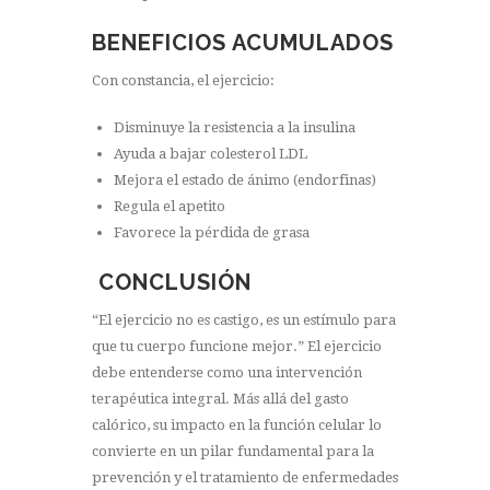
BENEFICIOS ACUMULADOS
Con constancia, el ejercicio:
Disminuye la resistencia a la insulina
Ayuda a bajar colesterol LDL
Mejora el estado de ánimo (endorfinas)
Regula el apetito
Favorece la pérdida de grasa
CONCLUSIÓN
“El ejercicio no es castigo, es un estímulo para
que tu cuerpo funcione mejor.” El ejercicio
debe entenderse como una intervención
terapéutica integral. Más allá del gasto
calórico, su impacto en la función celular lo
convierte en un pilar fundamental para la
prevención y el tratamiento de enfermedades