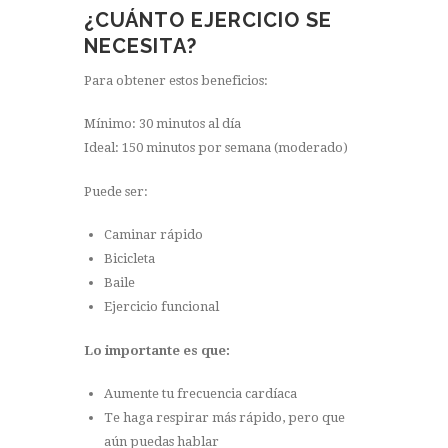
¿CUÁNTO EJERCICIO SE
NECESITA?
Para obtener estos beneficios:
Mínimo: 30 minutos al día
Ideal: 150 minutos por semana (moderado)
Puede ser:
Caminar rápido
Bicicleta
Baile
Ejercicio funcional
Lo importante es que:
Aumente tu frecuencia cardíaca
Te haga respirar más rápido, pero que
aún puedas hablar