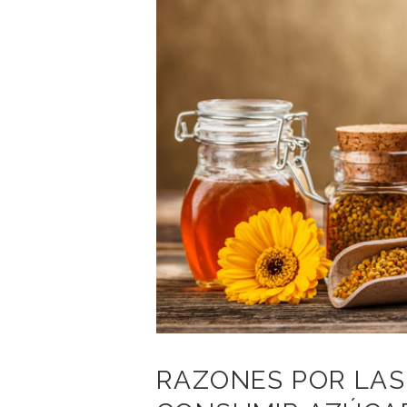
RAZONES POR LAS