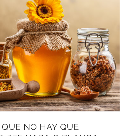
 QUE NO HAY QUE