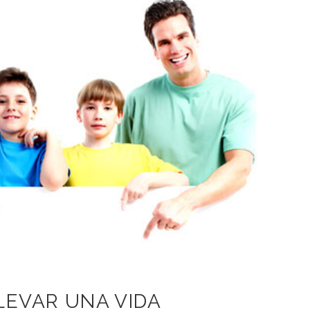
LEVAR UNA VIDA