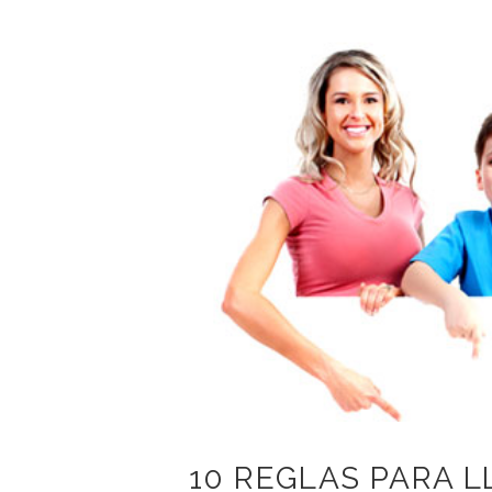
10 REGLAS PARA L