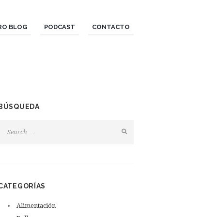
RO BLOG
PODCAST
CONTACTO
BÚSQUEDA
CATEGORÍAS
Alimentación