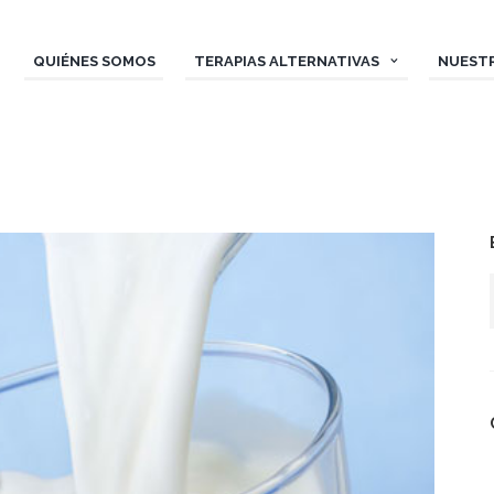
QUIÉNES SOMOS
TERAPIAS ALTERNATIVAS
NUEST