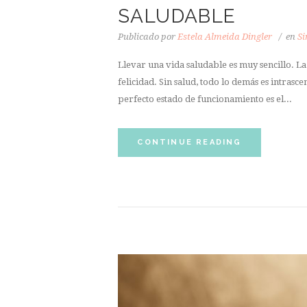
SALUDABLE
Publicado por
Estela Almeida Dingler
en
Si
Llevar una vida saludable es muy sencillo. L
felicidad. Sin salud, todo lo demás es intras
perfecto estado de funcionamiento es el...
CONTINUE READING