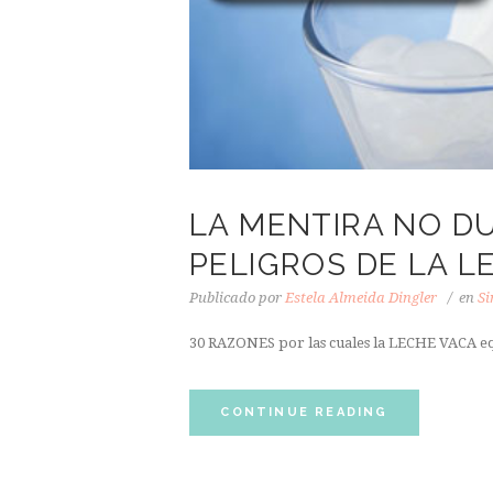
LA MENTIRA NO DU
PELIGROS DE LA L
Publicado por
Estela Almeida Dingler
en
Si
30 RAZONES por las cuales la LECHE VACA 
CONTINUE READING