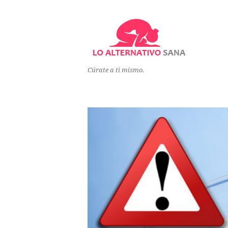
Cúrate a ti mismo.