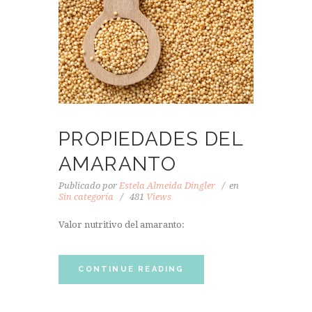
PROPIEDADES DEL
AMARANTO
Publicado por
Estela Almeida Dingler
en
Sin categoría
481
Views
Valor nutritivo del amaranto:
CONTINUE READING