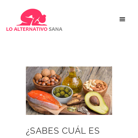
¿SABES CUÁL ES