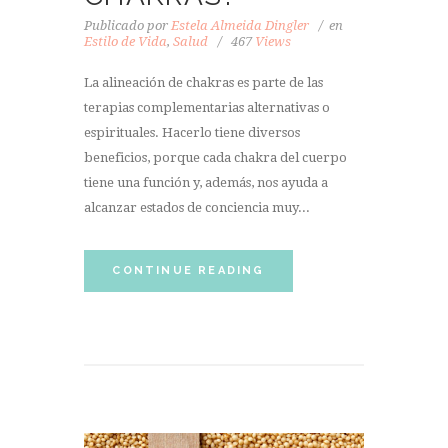
Publicado por
Estela Almeida Dingler
en
Estilo de Vida
,
Salud
467
Views
La alineación de chakras es parte de las
terapias complementarias alternativas o
espirituales. Hacerlo tiene diversos
beneficios, porque cada chakra del cuerpo
tiene una función y, además, nos ayuda a
alcanzar estados de conciencia muy...
CONTINUE READING