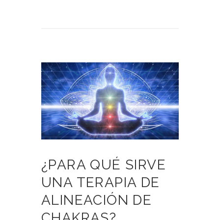
¿PARA QUÉ SIRVE
UNA TERAPIA DE
ALINEACIÓN DE
CHAKRAS?