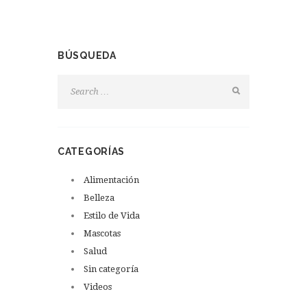
BÚSQUEDA
CATEGORÍAS
Alimentación
Belleza
Estilo de Vida
Mascotas
Salud
Sin categoría
Videos