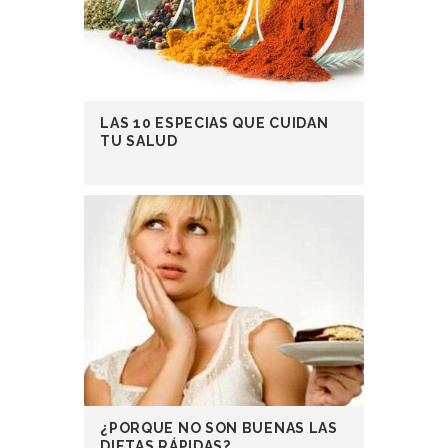
LAS 10 ESPECIAS QUE CUIDAN
TU SALUD
¿PORQUE NO SON BUENAS LAS
DIETAS RÁPIDAS?