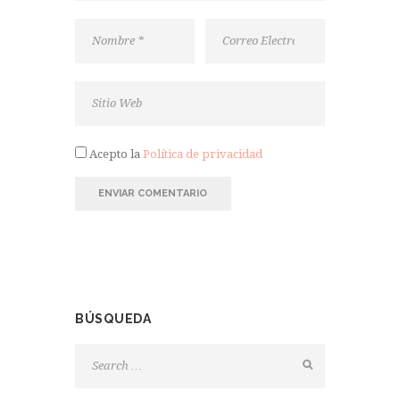
Acepto la
Política de privacidad
BÚSQUEDA