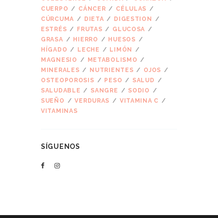
CUERPO
CÁNCER
CÉLULAS
CÚRCUMA
DIETA
DIGESTION
ESTRÉS
FRUTAS
GLUCOSA
GRASA
HIERRO
HUESOS
HÍGADO
LECHE
LIMÓN
MAGNESIO
METABOLISMO
MINERALES
NUTRIENTES
OJOS
OSTEOPOROSIS
PESO
SALUD
SALUDABLE
SANGRE
SODIO
SUEÑO
VERDURAS
VITAMINA C
VITAMINAS
SÍGUENOS