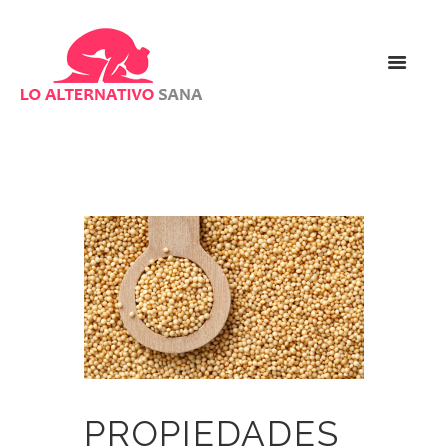
PROPIEDADES