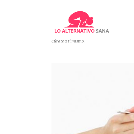
Cúrate a ti mismo.