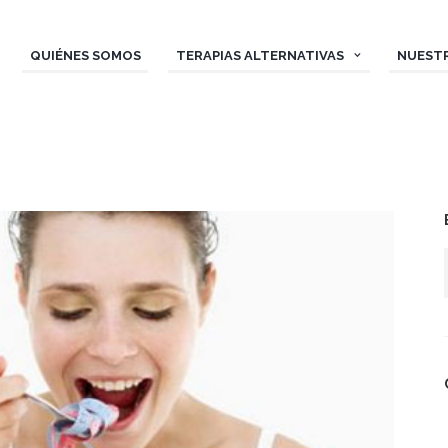
QUIÉNES SOMOS
TERAPIAS ALTERNATIVAS
NUEST