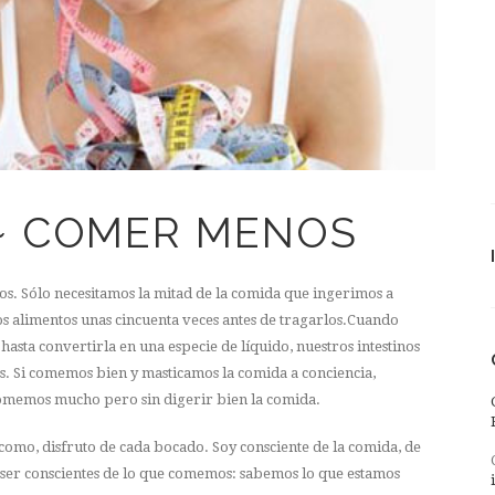
~ COMER MENOS
 Sólo necesitamos la mitad de la comida que ingerimos a
s alimentos unas cincuenta veces antes de tragarlos.
Cuando
sta convertirla en una especie de líquido, nuestros intestinos
. Si comemos bien y masticamos la comida a conciencia,
comemos mucho pero sin digerir bien la comida.
omo, disfruto de cada bocado. Soy consciente de la comida, de
 ser conscientes de lo que comemos: sabemos lo que estamos