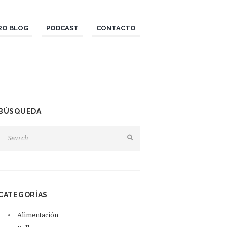
RO BLOG
PODCAST
CONTACTO
BÚSQUEDA
CATEGORÍAS
Alimentación