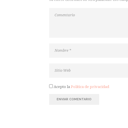
Acepto la
Política de privacidad