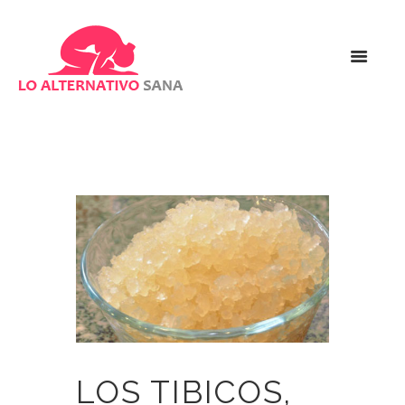
LOS TIBICOS,