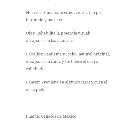
Nervios: Sana dolores nerviosos, herpes,
insomnio y mareos.
Ojos: Rehabilita la potencia visual;
desaparecen las cataratas.
Cabellos: Reafirma su color natural original,
desaparecen canas y fortalece el cuero
cabelludo.
Cáncer: Previene en algunos casos y cura el
de la piel.
Fuente: Celíacos de México