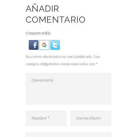
AÑADIR
COMENTARIO
Connect with:
Su correo electrónico no será publicado. Los
campos obligatorios están marcados con *