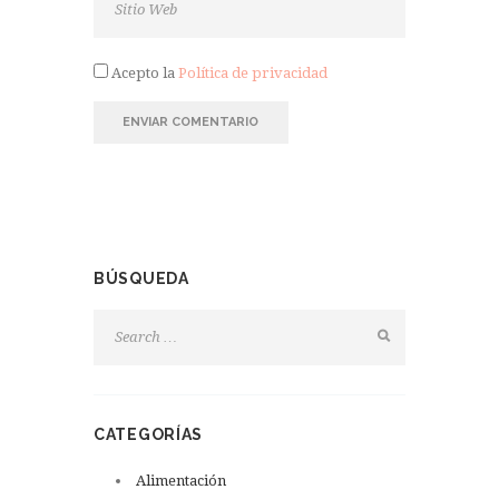
Acepto la
Política de privacidad
BÚSQUEDA
CATEGORÍAS
Alimentación