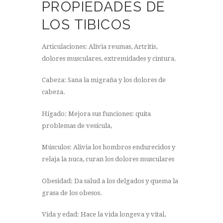
PROPIEDADES DE
LOS TIBICOS
Articulaciones: Alivia reumas, Artritis,
dolores musculares, extremidades y cintura.
Cabeza: Sana la migraña y los dolores de
cabeza.
Hígado: Mejora sus funciones: quita
problemas de vesícula,
Músculos: Alivia los hombros endurecidos y
relaja la nuca, curan los dolores musculares
Obesidad: Da salud a los delgados y quema la
grasa de los obesos.
Vida y edad: Hace la vida longeva y vital,