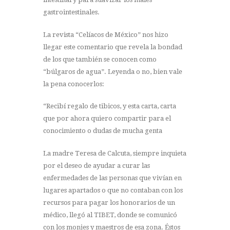
gastrointestinales.
La revista “Celíacos de México” nos hizo
llegar este comentario que revela la bondad
de los que también se conocen como
“búlgaros de agua”. Leyenda o no, bien vale
la pena conocerlos:
“Recibí regalo de tibicos, y esta carta, carta
que por ahora quiero compartir para el
conocimiento o dudas de mucha genta
La madre Teresa de Calcuta, siempre inquieta
por el deseo de ayudar a curar las
enfermedades de las personas que vivían en
lugares apartados o que no contaban con los
recursos para pagar los honorarios de un
médico, llegó al TIBET, donde se comunicó
con los monjes y maestros de esa zona. Éstos