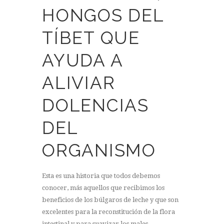
HONGOS DEL
TÍBET QUE
AYUDA A
ALIVIAR
DOLENCIAS
DEL
ORGANISMO
Esta es una historia que todos debemos
conocer, más aquellos que recibimos los
beneficios de los búlgaros de leche y que son
excelentes para la reconstitución de la flora
intestinal y para suavizar los males