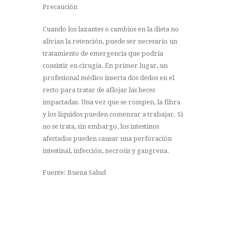
Precaución
Cuando los laxantes o cambios en la dieta no
alivian la retención, puede ser necesario un
tratamiento de emergencia que podría
consistir en cirugía. En primer lugar, un
profesional médico inserta dos dedos en el
recto para tratar de aflojar las heces
impactadas. Una vez que se rompen, la fibra
y los líquidos pueden comenzar a trabajar. Si
no se trata, sin embargo, los intestinos
afectados pueden causar una perforación
intestinal, infección, necrosis y gangrena.
Fuente: Buena Salud