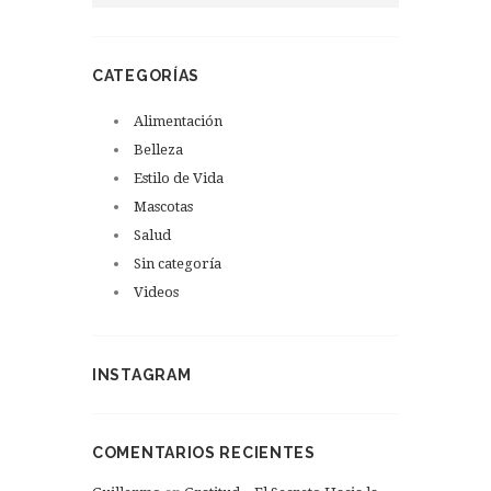
CATEGORÍAS
Alimentación
Belleza
Estilo de Vida
Mascotas
Salud
Sin categoría
Videos
INSTAGRAM
COMENTARIOS RECIENTES