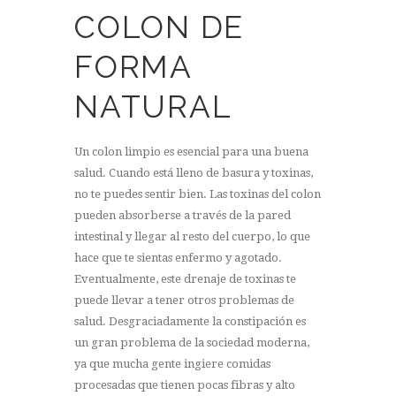
COLON DE
FORMA
NATURAL
Un colon limpio es esencial para una buena
salud. Cuando está lleno de basura y toxinas,
no te puedes sentir bien. Las toxinas del colon
pueden absorberse a través de la pared
intestinal y llegar al resto del cuerpo, lo que
hace que te sientas enfermo y agotado.
Eventualmente, este drenaje de toxinas te
puede llevar a tener otros problemas de
salud. Desgraciadamente la constipación es
un gran problema de la sociedad moderna,
ya que mucha gente ingiere comidas
procesadas que tienen pocas fibras y alto