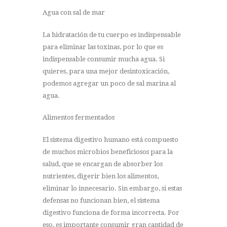
Agua con sal de mar
La hidratación de tu cuerpo es indispensable
para eliminar las toxinas, por lo que es
indispensable consumir mucha agua. Si
quieres, para una mejor desintoxicación,
podemos agregar un poco de sal marina al
agua.
Alimentos fermentados
El sistema digestivo humano está compuesto
de muchos microbios beneficiosos para la
salud, que se encargan de absorber los
nutrientes, digerir bien los alimentos,
eliminar lo innecesario. Sin embargo, si estas
defensas no funcionan bien, el sistema
digestivo funciona de forma incorrecta. Por
eso, es importante consumir gran cantidad de