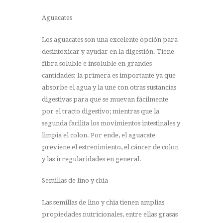
Aguacates
Los aguacates son una excelente opción para
desintoxicar y ayudar en la digestión. Tiene
fibra soluble e insoluble en grandes
cantidades: la primera es importante ya que
absorbe el agua y la une con otras sustancias
digestivas para que se muevan fácilmente
por el tracto digestivo; mientras que la
segunda facilita los movimientos intestinales y
limpia el colon. Por ende, el aguacate
previene el estreñimiento, el cáncer de colon
y las irregularidades en general.
Semillas de lino y chia
Las semillas de lino y chia tienen amplias
propiedades nutricionales, entre ellas grasas