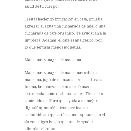
salud de tu cuerpo.
Si estás haciendo irrigación en casa, prueba
agregar al agua una cucharada de miel o una
cucharada de café orgánico. Te ayudarán a la
limpieza. Además, el café es analgésico, por
lo que sentirás menos molestias.
Manzanas, vinagre de manzana
Manzanas, vinagre de manzanas, salsa de
manzana, jugo de manzana… sea cual sea la
forma, las manzanas son unas frutas
extremadamente desintoxicantes. Tiene alto
contenido de fibra que ayuda a un mejor
digestión; también tiene pectina, un
carbohidrato que actúa como espesante en el
sistema digestivo, lo que puede ayudar
alimpiar el colon.