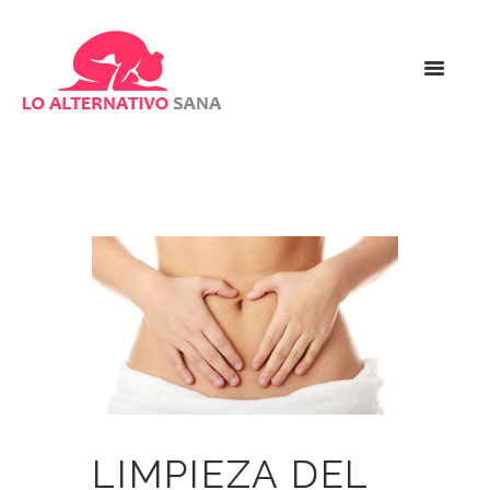
LIMPIEZA DEL