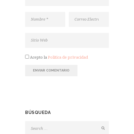
Acepto la
Política de privacidad
BÚSQUEDA