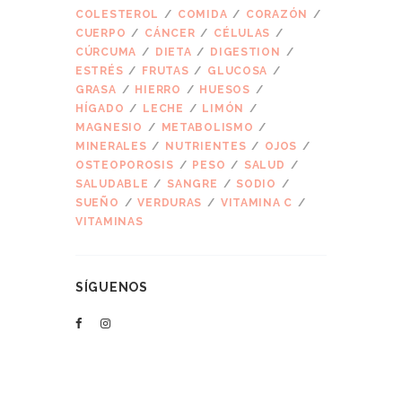
COLESTEROL
COMIDA
CORAZÓN
CUERPO
CÁNCER
CÉLULAS
CÚRCUMA
DIETA
DIGESTION
ESTRÉS
FRUTAS
GLUCOSA
GRASA
HIERRO
HUESOS
HÍGADO
LECHE
LIMÓN
MAGNESIO
METABOLISMO
MINERALES
NUTRIENTES
OJOS
OSTEOPOROSIS
PESO
SALUD
SALUDABLE
SANGRE
SODIO
SUEÑO
VERDURAS
VITAMINA C
VITAMINAS
SÍGUENOS