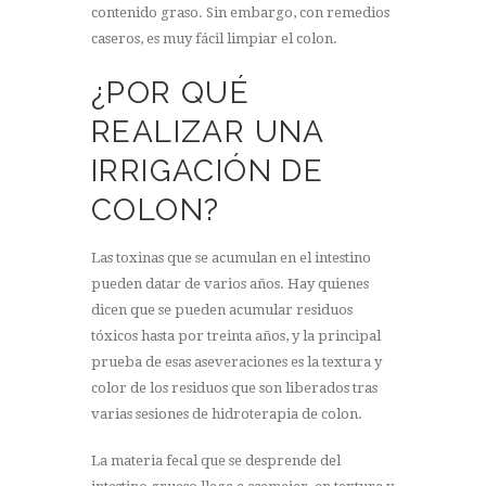
contenido graso. Sin embargo, con remedios
caseros, es muy fácil limpiar el colon.
¿POR QUÉ
REALIZAR UNA
IRRIGACIÓN DE
COLON?
Las toxinas que se acumulan en el intestino
pueden datar de varios años. Hay quienes
dicen que se pueden acumular residuos
tóxicos hasta por treinta años, y la principal
prueba de esas aseveraciones es la textura y
color de los residuos que son liberados tras
varias sesiones de hidroterapia de colon.
La materia fecal que se desprende del