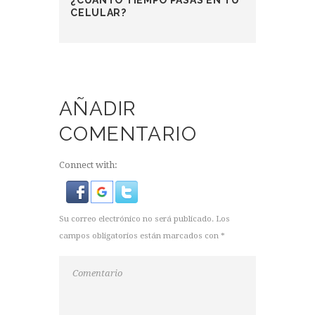
¿CUÁNTO TIEMPO PASAS EN TU
CELULAR?
AÑADIR
COMENTARIO
Connect with:
Su correo electrónico no será publicado. Los
campos obligatorios están marcados con *