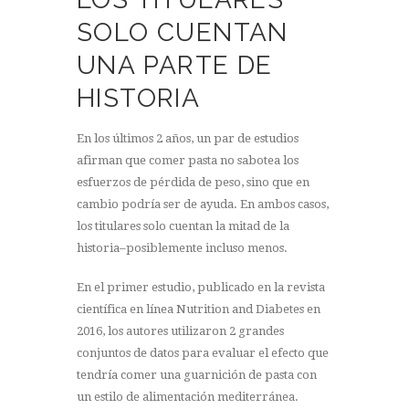
SOLO CUENTAN
UNA PARTE DE
HISTORIA
En los últimos 2 años, un par de estudios
afirman que comer pasta no sabotea los
esfuerzos de pérdida de peso, sino que en
cambio podría ser de ayuda. En ambos casos,
los titulares solo cuentan la mitad de la
historia–posiblemente incluso menos.
En el primer estudio, publicado en la revista
científica en línea Nutrition and Diabetes en
2016, los autores utilizaron 2 grandes
conjuntos de datos para evaluar el efecto que
tendría comer una guarnición de pasta con
un estilo de alimentación mediterránea.