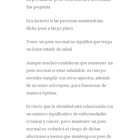
fue pequeña
Era incierto si las personas mantendrían
dicho peso a largo plazo
Tener un peso normal no significa que tenga
un buen estado de salud
Aunque muchos consideran que mantener un
peso normal es estar saludable, su cuerpo
necesita cumplir con otros aspectos, además
de no tener sobrepeso, para funcionar de
manera óptima.
Es cierto que la obesidad está relacionada con
un número significativo de enfermedades
crónicas y cáncer, pero mantener un peso
normal no reducirá el riesgo de dichas
afecciones a menos que mantenga su peso de