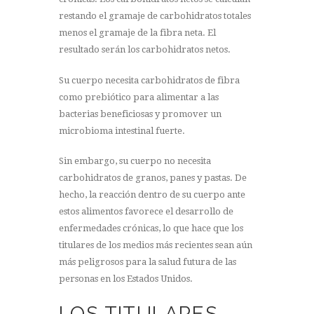
restando el gramaje de carbohidratos totales
menos el gramaje de la fibra neta. El
resultado serán los carbohidratos netos.
Su cuerpo necesita carbohidratos de fibra
como prebiótico para alimentar a las
bacterias beneficiosas y promover un
microbioma intestinal fuerte.
Sin embargo, su cuerpo no necesita
carbohidratos de granos, panes y pastas. De
hecho, la reacción dentro de su cuerpo ante
estos alimentos favorece el desarrollo de
enfermedades crónicas, lo que hace que los
titulares de los medios más recientes sean aún
más peligrosos para la salud futura de las
personas en los Estados Unidos.
LOS TITULARES