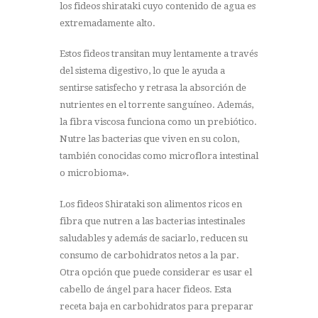
los fideos shirataki cuyo contenido de agua es
extremadamente alto.
Estos fideos transitan muy lentamente a través
del sistema digestivo, lo que le ayuda a
sentirse satisfecho y retrasa la absorción de
nutrientes en el torrente sanguíneo. Además,
la fibra viscosa funciona como un prebiótico.
Nutre las bacterias que viven en su colon,
también conocidas como microflora intestinal
o microbioma».
Los fideos Shirataki son alimentos ricos en
fibra que nutren a las bacterias intestinales
saludables y además de saciarlo, reducen su
consumo de carbohidratos netos a la par.
Otra opción que puede considerar es usar el
cabello de ángel para hacer fideos. Esta
receta baja en carbohidratos para preparar