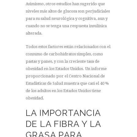
Asimismo, otros estudios han sugerido que
niveles más altos de glucosa son perjudiciales
para su salud neurológica y cognitiva, aun y
cuando no se tenga una respuesta insulínica
alterada.
Todos estos factores están relacionados con el
consumo de carbohidratos simples, como
pastas y panes, y con la creciente tasa de
obesidad en los Estados Unidos. Un informe
proporcionado por el Centro Nacional de
Estadísticas de Salud muestra que casi el 40 %
de los adultos en los Estados Unidos tiene
obesidad.
LA IMPORTANCIA
DE LA FIBRA Y LA
GRASA PARA