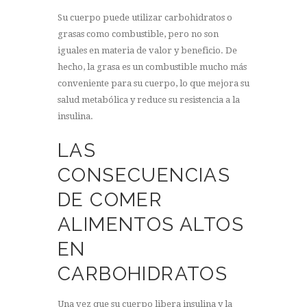
Su cuerpo puede utilizar carbohidratos o
grasas como combustible, pero no son
iguales en materia de valor y beneficio. De
hecho, la grasa es un combustible mucho más
conveniente para su cuerpo, lo que mejora su
salud metabólica y reduce su resistencia a la
insulina.
LAS
CONSECUENCIAS
DE COMER
ALIMENTOS ALTOS
EN
CARBOHIDRATOS
Una vez que su cuerpo libera insulina y la