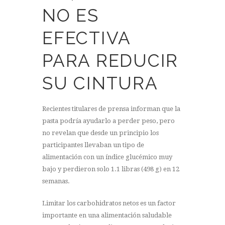
NO ES
EFECTIVA
PARA REDUCIR
SU CINTURA
Recientes titulares de prensa informan que la
pasta podría ayudarlo a perder peso, pero
no revelan que desde un principio los
participantes llevaban un tipo de
alimentación con un índice glucémico muy
bajo y perdieron solo 1.1 libras (498 g) en 12
semanas.
Limitar los carbohidratos netos es un factor
importante en una alimentación saludable