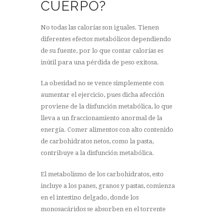
CUERPO?
No todas las calorías son iguales. Tienen
diferentes efectos metabólicos dependiendo
de su fuente, por lo que contar calorías es
inútil para una pérdida de peso exitosa.
La obesidad no se vence simplemente con
aumentar el ejercicio, pues dicha afección
proviene de la disfunción metabólica, lo que
lleva a un fraccionamiento anormal de la
energía. Comer alimentos con alto contenido
de carbohidratos netos, como la pasta,
contribuye a la disfunción metabólica.
El metabolismo de los carbohidratos, esto
incluye a los panes, granos y pastas, comienza
en el intestino delgado, donde los
monosacáridos se absorben en el torrente