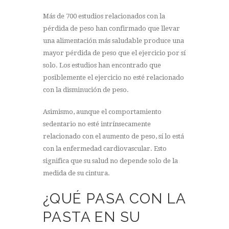
Más de 700 estudios relacionados con la
pérdida de peso han confirmado que llevar
una alimentación más saludable produce una
mayor pérdida de peso que el ejercicio por sí
solo. Los estudios han encontrado que
posiblemente el ejercicio no esté relacionado
con la disminución de peso.
Asimismo, aunque el comportamiento
sedentario no esté intrínsecamente
relacionado con el aumento de peso, sí lo está
con la enfermedad cardiovascular. Esto
significa que su salud no depende solo de la
medida de su cintura.
¿QUÉ PASA CON LA
PASTA EN SU