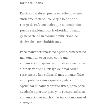
forma saludable.
En otras palabras, puede ser esbelto y tener
síndrome metabólico, lo que lo pone en
riesgo de enfermedades que normalmente
puede relacionar con la obesidad, cuando
gran parte de su consumo nutricional se
deriva de los carbohidratos.
Para mantener una salud óptima, es necesario
mantener tanto su peso como una
alimentación baja en carbohidratos netos con
el fin de reducir el riesgo de desarrollar
resistencia a la insulina. El movimiento físico
es un potente agente que lo ayuda a
optimizar su salud y aptitud física, pero para
ayudarlo a perder peso y no recuperarlo, su
alimentación es mucho más importante que el
ejercicio.