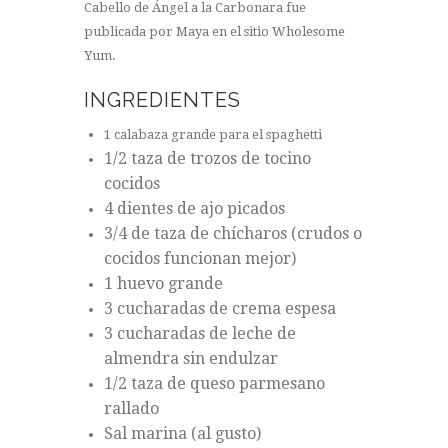
Cabello de Ángel a la Carbonara fue
publicada por Maya en el sitio Wholesome
Yum.
INGREDIENTES
1 calabaza grande para el spaghetti
1/2 taza de trozos de tocino
cocidos
4 dientes de ajo picados
3/4 de taza de chícharos (crudos o
cocidos funcionan mejor)
1 huevo grande
3 cucharadas de crema espesa
3 cucharadas de leche de
almendra sin endulzar
1/2 taza de queso parmesano
rallado
Sal marina (al gusto)