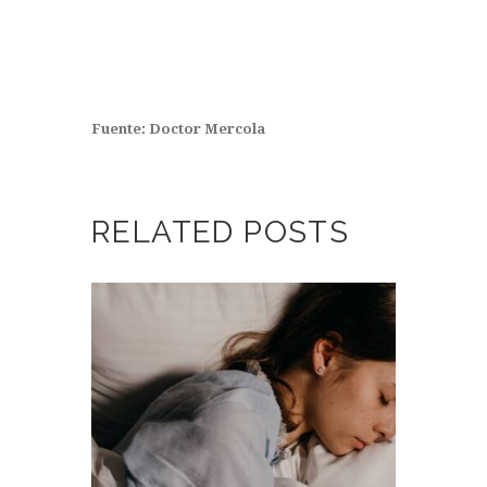
Fuente: Doctor Mercola
RELATED POSTS