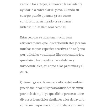
reducir los antojos, aumentar la saciedad y
ayudarlo a controlar su peso. Cuando su
cuerpo puede quemar grasa como
combustible, su hígado crea grasas
hidrosolubles llamadas cetonas.
Estas cetonas se queman mucho más
eficientemente que los carbohidratos y crean
muchas menos especies reactivas de oxígeno
perjudiciales y radicales libres secundarios,
que dañan las membranas celulares y
mitocondriales, así como a las proteínas y el
ADN.
Quemar grasa de manera eficiente también
puede mejorar sus probabilidades de vivir
por más tiempo, ya que dicho proceso tiene
diversos beneficios similares a los del ayuno,
como un mejor metabolismo de la glucosa y