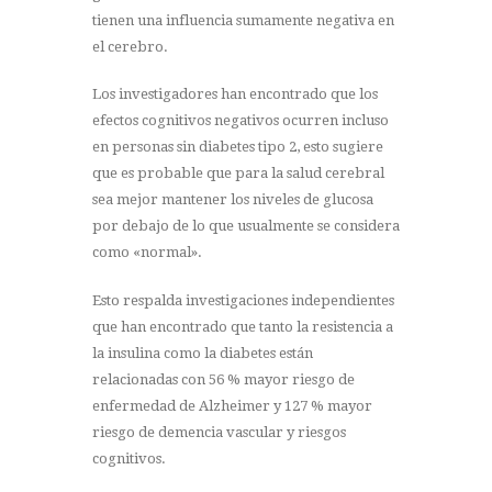
tienen una influencia sumamente negativa en
el cerebro.
Los investigadores han encontrado que los
efectos cognitivos negativos ocurren incluso
en personas sin diabetes tipo 2, esto sugiere
que es probable que para la salud cerebral
sea mejor mantener los niveles de glucosa
por debajo de lo que usualmente se considera
como «normal».
Esto respalda investigaciones independientes
que han encontrado que tanto la resistencia a
la insulina como la diabetes están
relacionadas con 56 % mayor riesgo de
enfermedad de Alzheimer y 127 % mayor
riesgo de demencia vascular y riesgos
cognitivos.