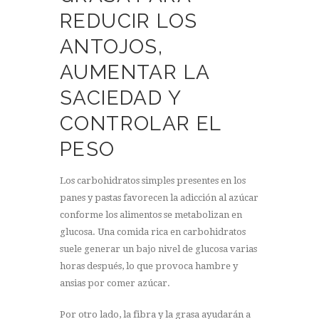
REDUCIR LOS
ANTOJOS,
AUMENTAR LA
SACIEDAD Y
CONTROLAR EL
PESO
Los carbohidratos simples presentes en los
panes y pastas favorecen la adicción al azúcar
conforme los alimentos se metabolizan en
glucosa. Una comida rica en carbohidratos
suele generar un bajo nivel de glucosa varias
horas después, lo que provoca hambre y
ansias por comer azúcar.
Por otro lado, la fibra y la grasa ayudarán a