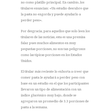
no como platillo principal. En cambio, los
titulares enuncian: «Un estudio descubre que
la pasta no engorda y puede ayudarlo a
perder peso».
Por desgracia, para aquellos que solo leen los
titulares de las noticias, esta es una premisa
falaz pues muchos alimentos en muy
pequeñas porciones, no son tan peligrosos
como las típicas porciones en los Estados
Unidos.
El titular más reciente lo exhorta a creer que
comer pasta le ayudará a perder peso con
base en un estudio en el que los participantes
llevaron un tipo de alimentación con un
índice glucémico muy bajo, donde se
agregaron un promedio de 3.3 porciones de
pasta a la semana.