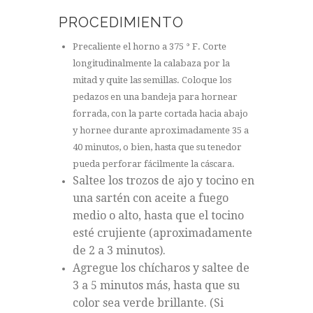
PROCEDIMIENTO
Precaliente el horno a 375 ° F. Corte
longitudinalmente la calabaza por la
mitad y quite las semillas. Coloque los
pedazos en una bandeja para hornear
forrada, con la parte cortada hacia abajo
y hornee durante aproximadamente 35 a
40 minutos, o bien, hasta que su tenedor
pueda perforar fácilmente la cáscara.
Saltee los trozos de ajo y tocino en
una sartén con aceite a fuego
medio o alto, hasta que el tocino
esté crujiente (aproximadamente
de 2 a 3 minutos).
Agregue los chícharos y saltee de
3 a 5 minutos más, hasta que su
color sea verde brillante. (Si