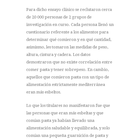
Para dicho ensayo clínico se reclutaron cerca
de 20 000 personas de 2 grupos de
investigación en curso. Cada persona llenó un
cuestionario referente a los alimentos para
determinar qué comieron y en qué cantidad,
asimismo, les tomaron las medidas de peso,
altura, cintura y cadera. Los datos
demostraron que no existe correlación entre
comer pasta y tener sobrepeso. En cambio,
aquellos que comieron pasta con un tipo de
alimentación estrictamente mediterránea
eran más esbeltos.
Lo que los titulares no manifestaron fue que
las personas que eran más esbeltas y que
comían pasta ya habían llevado una
alimentación saludable y equilibrada, y solo
comían una pequeña guarnición de pasta y