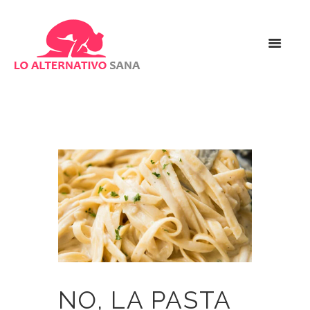
NO, LA PASTA