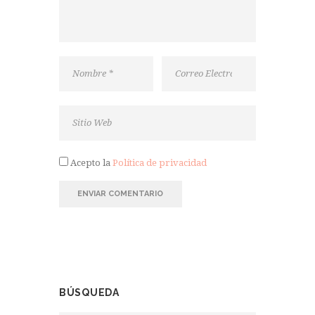
Acepto la
Política de privacidad
BÚSQUEDA