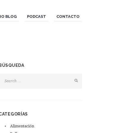
RO BLOG
PODCAST
CONTACTO
BÚSQUEDA
CATEGORÍAS
Alimentación