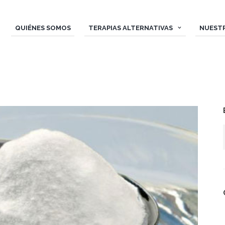
QUIÉNES SOMOS
TERAPIAS ALTERNATIVAS
NUEST