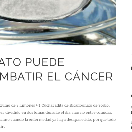
ATO PUEDE
MBATIR EL CÁNCER
+ zumo de 3 Limones + 1 Cucharadita de Bicarbonato de Sodio.
r dividido en dos tomas durante el dia, mas no entre comidas.
 incluso cuando la enfermedad ya haya desaparecido, porque todo
ir.