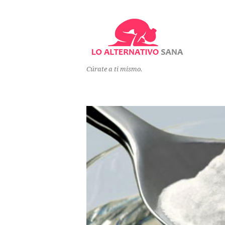
Cúrate a ti mismo.