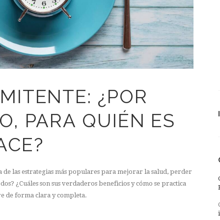
MITENTE: ¿POR
O, PARA QUIÉN ES
ACE?
a de las estrategias más populares para mejorar la salud, perder
odos? ¿Cuáles son sus verdaderos beneficios y cómo se practica
re de forma clara y completa.