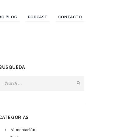
RO BLOG
PODCAST
CONTACTO
BÚSQUEDA
CATEGORÍAS
Alimentación