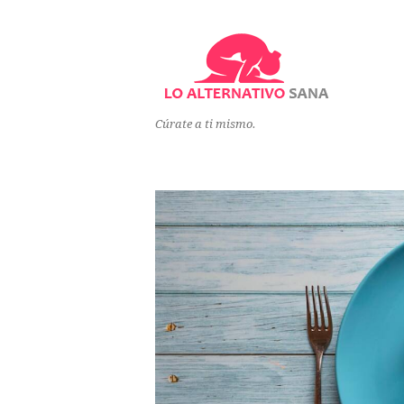
Cúrate a ti mismo.