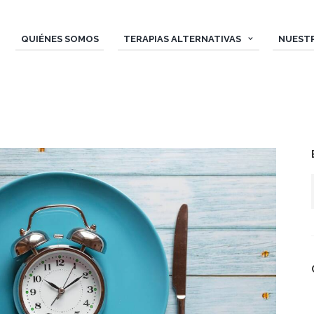
QUIÉNES SOMOS
TERAPIAS ALTERNATIVAS
NUEST