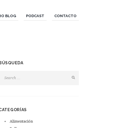
RO BLOG
PODCAST
CONTACTO
BÚSQUEDA
CATEGORÍAS
Alimentación