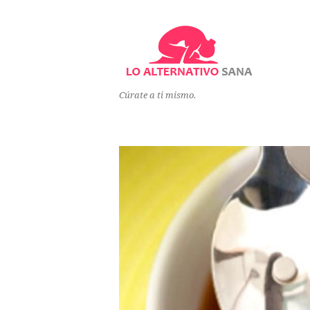
Cúrate a ti mismo.