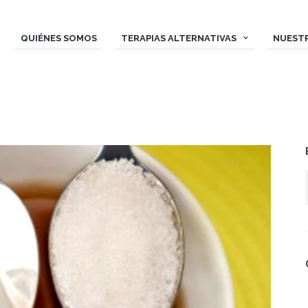
QUIÉNES SOMOS
TERAPIAS ALTERNATIVAS
NUEST